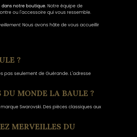
 dans notre boutique.
Notre équipe de
montre ou l'accessoire qui vous ressemble.
eillement.
Nous avons hâte de vous accueillir
ULE ?
ques pas seulement de Guérande. L'adresse
S DU MONDE LA BAULE ?
a marque Swarovski. Des pièces classiques aux
EZ MERVEILLES DU