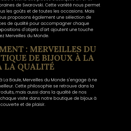
raines de Swarovski. Cette variété nous permet
us les goûts et de toutes les occasions. Mais
. Nous proposons également une sélection de
ièces de qualité pour accompagner chaque
 expositions d'objets d'art ajoutent une touche
hez Merveilles du Monde.
MENT : MERVEILLES DU
TIQUE DE BIJOUX À LA
À LA QUALITÉ
 à La Baule, Merveilles du Monde s'engage à ne
eilleur. Cette philosophie se retrouve dans la
roduits, mais aussi dans la qualité de nos
 chaque visite dans notre boutique de bijoux à
ouverte et de plaisir.