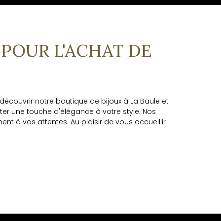
 POUR L'ACHAT DE
découvrir notre boutique de bijoux à La Baule et
rter une touche d'élégance à votre style. Nos
ent à vos attentes. Au plaisir de vous accueillir