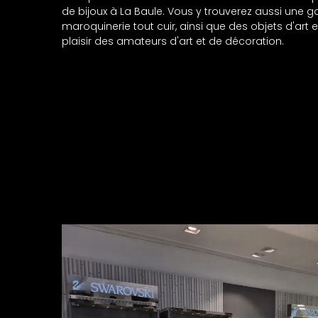
de bijoux à La Baule. Vous y trouverez aussi une
maroquinerie tout cuir, ainsi que des objets d'art
plaisir des amateurs d'art et de décoration.