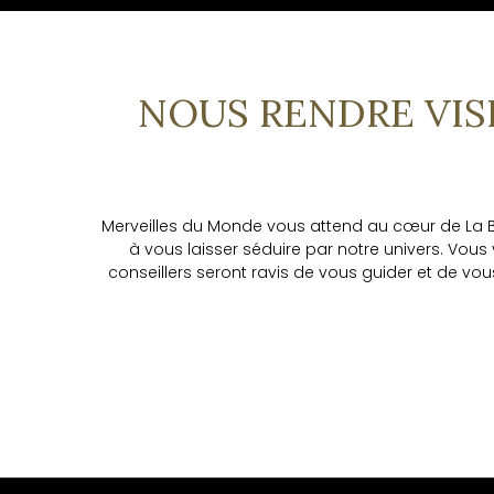
NOUS RENDRE VISI
Merveilles du Monde vous attend au cœur de La Baul
à vous laisser séduire par notre univers. Vous
conseillers seront ravis de vous guider et de vous