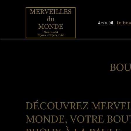
Panneau de gestion des cookies
Accueil
La bou
BOU
DÉCOUVREZ MERVEI
MONDE, VOTRE BOU