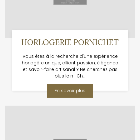
HORLOGERIE PORNICHET
Vous êtes à la recherche d'une expérience
horlogère unique, alliant passion, élégance
et savoir-faire artisanal ? Ne cherchez pas
plus loin ! Ch...
En savoir plus