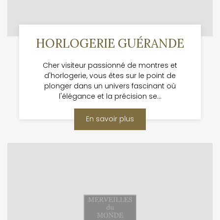
HORLOGERIE GUÉRANDE
Cher visiteur passionné de montres et
d'horlogerie, vous êtes sur le point de
plonger dans un univers fascinant où
l'élégance et la précision se...
En savoir plus