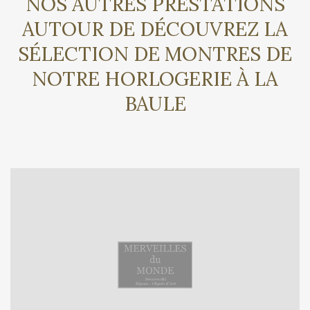
NOS AUTRES PRESTATIONS
AUTOUR DE DÉCOUVREZ LA
SÉLECTION DE MONTRES DE
NOTRE HORLOGERIE À LA
BAULE