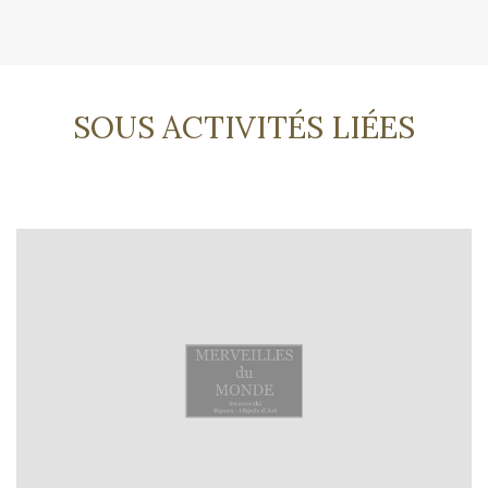
SOUS ACTIVITÉS LIÉES