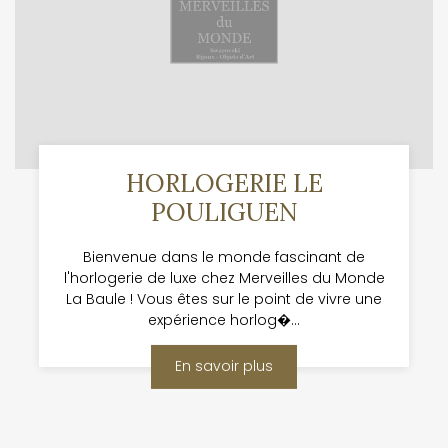
HORLOGERIE LE
POULIGUEN
Bienvenue dans le monde fascinant de
l'horlogerie de luxe chez Merveilles du Monde
La Baule ! Vous êtes sur le point de vivre une
expérience horlog�...
En savoir plus