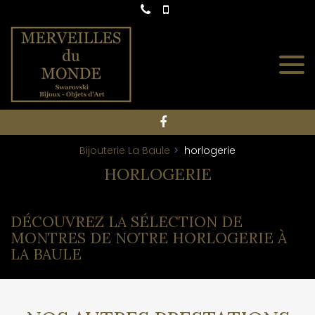
Panneau de gestion des cookies
Bijouterie La Baule
horlogerie
HORLOGERIE
DÉCOUVREZ LA SÉLECTION DE
MONTRES DE NOTRE HORLOGERIE À
LA BAULE