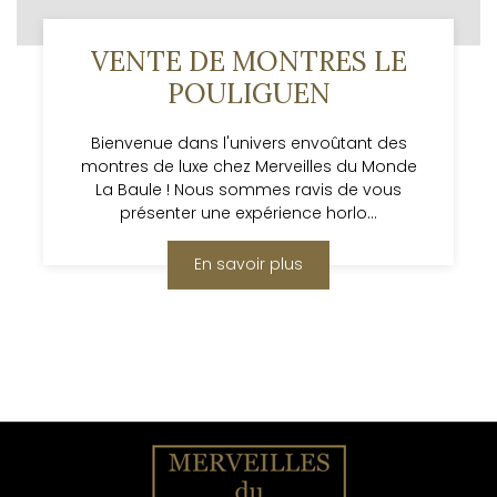
VENTE DE MONTRES LE
POULIGUEN
Bienvenue dans l'univers envoûtant des
montres de luxe chez Merveilles du Monde
La Baule ! Nous sommes ravis de vous
présenter une expérience horlo...
En savoir plus