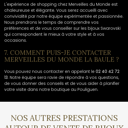
L'expérience de shopping chez Merveilles du Monde est
chaleureuse et élégante. Vous serez accueilli avec
convivialité par notre équipe expérimentée et passionnée.
Nous prendrons le temps de comprendre vos
préférences et de vous conseiller sur les bijoux Swarovski
qui correspondent le mieux à votre style et à vos
occasions.
7. COMMENT PUIS-JE CONTACTER
MERVEILLES DU MONDE LA BAULE ?
Vous pouvez nous contacter en appelant le
02 40 42 72
13
. Notre équipe sera ravie de répondre à vos questions,
de vous donner des conseils et de vous aider à planifier
votre visite dans notre boutique au Pouliguen.
NOS AUTRES PRESTATIONS