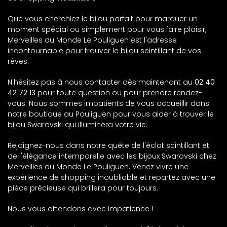
Que vous cherchiez le bijou parfait pour marquer un
moment spécial ou simplement pour vous faire plaisir,
Merveilles du Monde Le Pouliguen est l'adresse
incontournable pour trouver le bijou scintillant de vos
rêves.
N'hésitez pas à nous contacter dès maintenant au
02 40
42 72 13
pour toute question ou pour prendre rendez-
vous. Nous sommes impatients de vous accueillir dans
notre boutique au Pouliguen pour vous aider à trouver le
bijou Swarovski qui illuminera votre vie.
Rejoignez-nous dans notre quête de l'éclat scintillant et
de l'élégance intemporelle avec les bijoux Swarovski chez
Merveilles du Monde Le Pouliguen. Venez vivre une
expérience de shopping inoubliable et repartez avec une
pièce précieuse qui brillera pour toujours.
Nous vous attendons avec impatience !