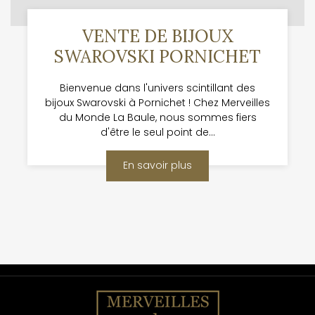
VENTE DE BIJOUX
SWAROVSKI PORNICHET
Bienvenue dans l'univers scintillant des
bijoux Swarovski à Pornichet ! Chez Merveilles
du Monde La Baule, nous sommes fiers
d'être le seul point de...
En savoir plus