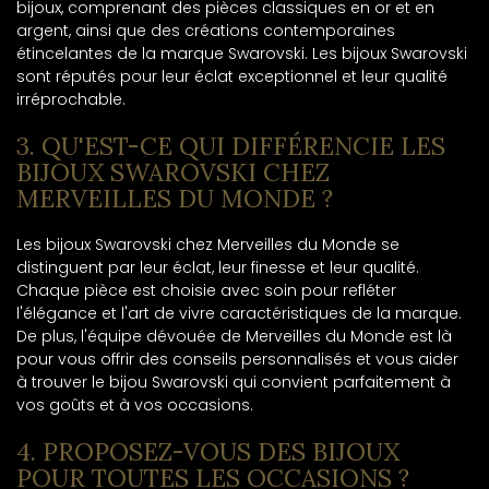
bijoux, comprenant des pièces classiques en or et en
argent, ainsi que des créations contemporaines
étincelantes de la marque Swarovski. Les bijoux Swarovski
sont réputés pour leur éclat exceptionnel et leur qualité
irréprochable.
3. QU'EST-CE QUI DIFFÉRENCIE LES
BIJOUX SWAROVSKI CHEZ
MERVEILLES DU MONDE ?
Les bijoux Swarovski chez Merveilles du Monde se
distinguent par leur éclat, leur finesse et leur qualité.
Chaque pièce est choisie avec soin pour refléter
l'élégance et l'art de vivre caractéristiques de la marque.
De plus, l'équipe dévouée de Merveilles du Monde est là
pour vous offrir des conseils personnalisés et vous aider
à trouver le bijou Swarovski qui convient parfaitement à
vos goûts et à vos occasions.
4. PROPOSEZ-VOUS DES BIJOUX
POUR TOUTES LES OCCASIONS ?