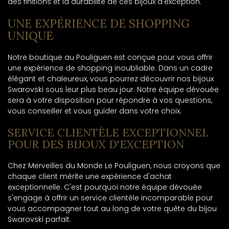
des finitions et la durabilité de ces bijoux d'exception.
UNE EXPÉRIENCE DE SHOPPING
UNIQUE
Notre boutique au Pouliguen est conçue pour vous offrir
une expérience de shopping inoubliable. Dans un cadre
élégant et chaleureux, vous pourrez découvrir nos bijoux
Swarovski sous leur plus beau jour. Notre équipe dévouée
sera à votre disposition pour répondre à vos questions,
vous conseiller et vous guider dans votre choix.
SERVICE CLIENTÈLE EXCEPTIONNEL
POUR DES BIJOUX D'EXCEPTION
Chez Merveilles du Monde Le Pouliguen, nous croyons que
chaque client mérite une expérience d'achat
exceptionnelle. C'est pourquoi notre équipe dévouée
s'engage à offrir un service clientèle incomparable pour
vous accompagner tout au long de votre quête du bijou
Swarovski parfait.