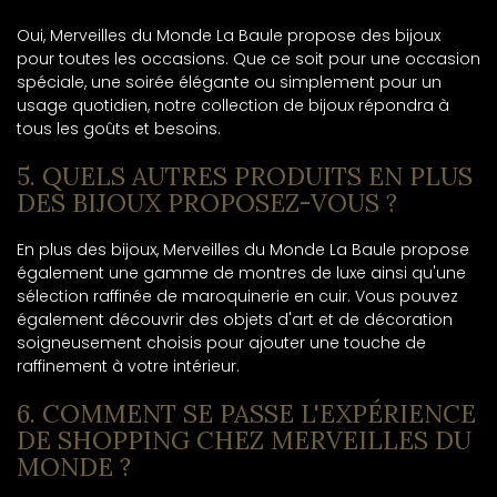
Oui, Merveilles du Monde La Baule propose des bijoux
pour toutes les occasions. Que ce soit pour une occasion
spéciale, une soirée élégante ou simplement pour un
usage quotidien, notre collection de bijoux répondra à
tous les goûts et besoins.
5. QUELS AUTRES PRODUITS EN PLUS
DES BIJOUX PROPOSEZ-VOUS ?
En plus des bijoux, Merveilles du Monde La Baule propose
également une gamme de montres de luxe ainsi qu'une
sélection raffinée de maroquinerie en cuir. Vous pouvez
également découvrir des objets d'art et de décoration
soigneusement choisis pour ajouter une touche de
raffinement à votre intérieur.
6. COMMENT SE PASSE L'EXPÉRIENCE
DE SHOPPING CHEZ MERVEILLES DU
MONDE ?