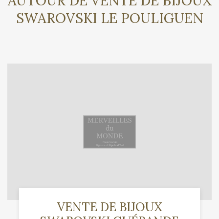
AUTOUR DE VENTE DE BIJOUX
SWAROVSKI LE POULIGUEN
VENTE DE BIJOUX