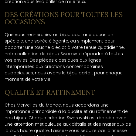
création vous fera briller de mille feux.
DES CRÉATIONS POUR TOUTES LES
OCCASIONS
Que vous recherchiez un bijou pour une occasion
spéciale, une soirée élégante, ou simplement pour
apporter une touche d'éclat à votre tenue quotidienne,
notre collection de bijoux Swarovski répondra à toutes
vos envies. Des pièces classiques aux lignes
intemporelles aux créations contemporaines
audacieuses, nous avons le bijou parfait pour chaque
moment de votre vie.
QUALITÉ ET RAFFINEMENT
Chez Merveilles du Monde, nous accordons une
importance primordiale à la qualité et au raffinement de
nos bijoux. Chaque création Swarovski est réalisée avec
une attention méticuleuse aux détails et des matériaux de
la plus haute qualité. Laissez-vous séduire par la finesse