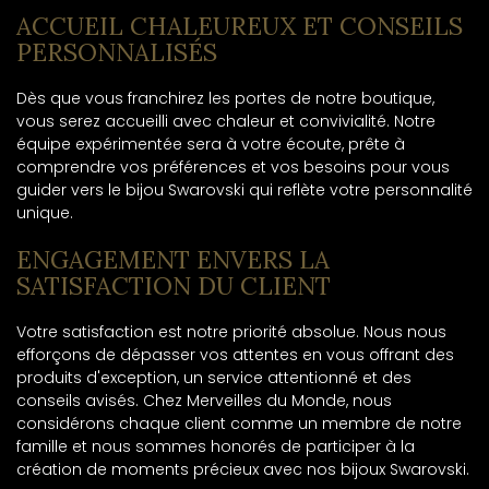
ACCUEIL CHALEUREUX ET CONSEILS
PERSONNALISÉS
Dès que vous franchirez les portes de notre boutique,
vous serez accueilli avec chaleur et convivialité. Notre
équipe expérimentée sera à votre écoute, prête à
comprendre vos préférences et vos besoins pour vous
guider vers le bijou Swarovski qui reflète votre personnalité
unique.
ENGAGEMENT ENVERS LA
SATISFACTION DU CLIENT
Votre satisfaction est notre priorité absolue. Nous nous
efforçons de dépasser vos attentes en vous offrant des
produits d'exception, un service attentionné et des
conseils avisés. Chez Merveilles du Monde, nous
considérons chaque client comme un membre de notre
famille et nous sommes honorés de participer à la
création de moments précieux avec nos bijoux Swarovski.