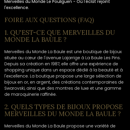
Merveilles du Monde Le Pouliguen - Où l'éclat rejoint
l'excellence.
FOIRE AUX QUESTIONS (FAQ)
1. QU'EST-CE QUE MERVEILLES DU
MONDE LA BAULE ?
Merveilles du Monde La Baule est une boutique de bijoux
située au cœur de l'avenue Lajarrige à La Baule Les Pins.
Depuis sa création en 1987, elle offre une expérience de
shopping unique dans un espace dédié à la beauté et à
l'excellence. La boutique propose une large sélection de
bijoux en or, en argent, des créations contemporaines de
Swarovski, ainsi que des montres de luxe et une gamme
de maroquinerie raffinée.
2. QUELS TYPES DE BIJOUX PROPOSE
MERVEILLES DU MONDE LA BAULE ?
Merveilles du Monde La Baule propose une variété de