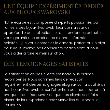
UNE ÉQUIPE EXPÉRIMENTÉE DÉDIÉE
AUX BIJOUX SWAROVSKI
Notre équipe est composée d'experts passionnés par
l'univers des bijoux Swarovski. Leur connaissance
approfondie des collections et des tendances actuelles
vous garantit une expérience d'achat informée et
éclairée. Que vous cherchiez le cadeau parfait ou un bijou
pour vous-même, nos conseillers dédiés sont là pour
vous aider à faire le meilleur choix.
DES TÉMOIGNAGES SATISFAITS
La satisfaction de nos clients est notre plus grande
récompense. Nous sommes fiers de recevoir
régulièrement des témoignages élogieux sur la qualité de
nos bijoux Swarovski et sur l'attention que nous portons à
chaque client. Découvrez ce que nos clients satisfaits
disent de leur expérience chez Merveilles du Monde Le
Pouliguen.