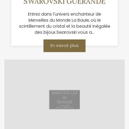
SWAROVSKI GUÉRANDE
Entrez dans l'univers enchanteur de
Merveilles du Monde La Baule, où le
scintillement du cristal et la beauté inégalée
des bijoux Swarovski vous a...
En savoir plus