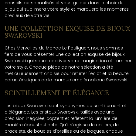
conseils personnalisés et vous guider dans le choix du
bijou qui sublimera votre style et marquera les moments
précieux de votre vie.
UNE COLLECTION EXQUISE DE BIJOUX
SWAROVSKI
Chez Merveilles du Monde Le Pouliguen, nous sommes
fiers de vous présenter une collection exquise de bijoux
Swarovski qui saura captiver votre imagination et illuminer
votre style. Chaque pièce de notre sélection a été
méticuleusement choisie pour refléter l'éclat et la beauté
caractéristiques de la marque emblématique Swarovski.
SCINTILLEMENT ET ÉLÉGANCE
Les bijoux Swarovski sont synonymes de scintillement et
d'élégance. Les cristaux Swarovski, taillés avec une
précision inégalée, captent et reflètent la lumière de
manière époustouflante. Qu'il s'agisse de colliers, de
bracelets, de boucles d'oreilles ou de bagues, chaque