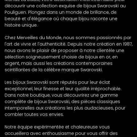
découvrir une collection exquise de bijoux Swarovski au
Pouliguen. Plongez dans un monde de brillance, de
beauté et d'élégance où chaque bijou raconte une
histoire unique.
Chez Merveilles du Monde, nous sommes passionnés par
l'art de vivre et l'authenticité. Depuis notre création en 1987,
nous avons le plaisir de proposer à notre clientèle une
sélection soigneusement choisie de bijoux en or, en
argent, mais aussi les créations contemporaines
scintillantes de la célèbre marque Swarovski.
Les bijoux Swarovski sont réputés pour leur éclat
exceptionnel, leur finesse et leur qualité irréprochable.
Dans notre boutique, vous découvrirez une gamme
complète de bijoux Swarovski, des pièces classiques
intemporelles aux créations les plus audacieuses, pour
combler toutes vos envies.
Notre équipe expérimentée et chaleureuse vous
accueillera avec enthousiasme pour vous offrir des