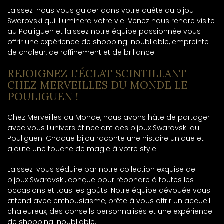
Laissez-nous vous guider dans votre quête du bijou
Swarovski qui illuminera votre vie. Venez nous rendre visite
au Pouliguen et laissez notre équipe passionnée vous
offrir une expérience de shopping inoubliable, empreinte
de chaleur, de raffinement et de brillance.
REJOIGNEZ L'ÉCLAT SCINTILLANT
CHEZ MERVEILLES DU MONDE LE
POULIGUEN !
Chez Merveilles du Monde, nous avons hâte de partager
avec vous l'univers étincelant des bijoux Swarovski au
Pouliguen. Chaque bijou raconte une histoire unique et
ajoute une touche de magie à votre style.
Laissez-vous séduire par notre collection exquise de
bijoux Swarovski, conçue pour répondre à toutes les
occasions et tous les goûts. Notre équipe dévouée vous
attend avec enthousiasme, prête à vous offrir un accueil
chaleureux, des conseils personnalisés et une expérience
de shopping inoubliable.