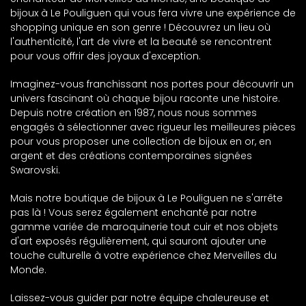
bijoux à Le Pouliguen qui vous fera vivre une expérience de
shopping unique en son genre ! Découvrez un lieu où
l'authenticité, l'art de vivre et la beauté se rencontrent
pour vous offrir des joyaux d'exception.
Imaginez-vous franchissant nos portes pour découvrir un
univers fascinant où chaque bijou raconte une histoire.
Depuis notre création en 1987, nous nous sommes
engagés à sélectionner avec rigueur les meilleures pièces
pour vous proposer une collection de bijoux en or, en
argent et des créations contemporaines signées
Swarovski.
Mais notre boutique de bijoux à Le Pouliguen ne s'arrête
pas là ! Vous serez également enchanté par notre
gamme variée de maroquinerie tout cuir et nos objets
d'art exposés régulièrement, qui sauront ajouter une
touche culturelle à votre expérience chez Merveilles du
Monde.
Laissez-vous guider par notre équipe chaleureuse et