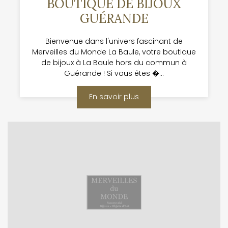
BOUTIQUE DE BIJOUX
GUÉRANDE
Bienvenue dans l'univers fascinant de
Merveilles du Monde La Baule, votre boutique
de bijoux à La Baule hors du commun à
Guérande ! Si vous êtes �...
En savoir plus