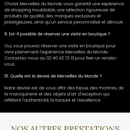
Choisir Merveilles du Monde vous garantit une expérience
de shopping inoubliable, une sélection rigoureuse de
produits de qualité, des marques exclusives et
prestigieuses, ainsi qu'un service personnalisé et dévoué.
9. Est-il possible de réserver une visite en boutique ?
Oui, vous pouvez réserver une visite en boutique pour
vivre pleinement l'expérience Merveilles du Monde.
Contactez-nous au 02 40 42 72 13 pour fixer un rendez-
vous.
10. Quelle est la devise de Merveilles du Monde ?
Notre devise est de vous offrir des bijoux, des montres, de
la maroquinerie et des objets d'art d'exception qui
reflètent l'authenticité, la beauté et l'excellence.
NOS AUTRES PRESTATIONS