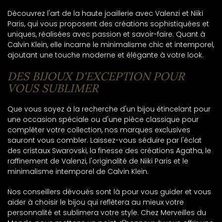
Découvrez l'art de la haute joaillerie avec Valenzi et Niiki
Paris, qui vous proposent des créations sophistiquées et
uniques, réalisées avec passion et savoir-faire. Quant à
Calvin Klein, elle incarne le minimalisme chic et intemporel,
ajoutant une touche moderne et élégante à votre look.
DES BIJOUX D'EXCEPTION POUR
VOUS SUBLIMER
Que vous soyez à la recherche d'un bijou étincelant pour
une occasion spéciale ou d'une pièce classique pour
compléter votre collection, nos marques exclusives
sauront vous combler. Laissez-vous séduire par l'éclat
des cristaux Swarovski, la finesse des créations Agatha, le
raffinement de Valenzi, l'originalité de Niiki Paris et le
minimalisme intemporel de Calvin Klein.
Nos conseillers dévoués sont là pour vous guider et vous
aider à choisir le bijou qui reflètera au mieux votre
personnalité et sublimera votre style. Chez Merveilles du