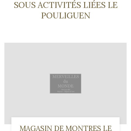
SOUS ACTIVITÉS LIÉES LE
POULIGUEN
MAGASIN DE MONTRES LE