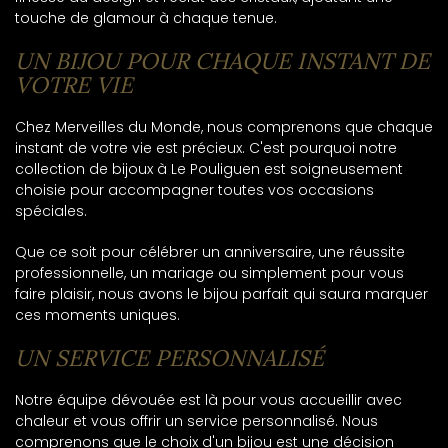
touche de glamour à chaque tenue.
UN BIJOU POUR CHAQUE INSTANT DE
VOTRE VIE
Chez Merveilles du Monde, nous comprenons que chaque
instant de votre vie est précieux. C'est pourquoi notre
collection de bijoux à Le Pouliguen est soigneusement
choisie pour accompagner toutes vos occasions
spéciales.
Que ce soit pour célébrer un anniversaire, une réussite
professionnelle, un mariage ou simplement pour vous
faire plaisir, nous avons le bijou parfait qui saura marquer
ces moments uniques.
UN SERVICE PERSONNALISÉ
Notre équipe dévouée est là pour vous accueillir avec
chaleur et vous offrir un service personnalisé. Nous
comprenons que le choix d'un bijou est une décision