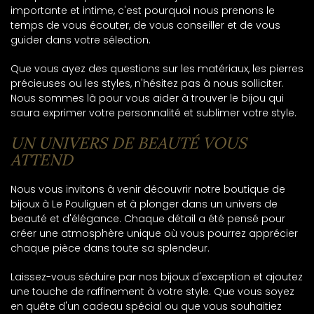
importante et intime, c'est pourquoi nous prenons le
temps de vous écouter, de vous conseiller et de vous
guider dans votre sélection.
Que vous ayez des questions sur les matériaux, les pierres
précieuses ou les styles, n'hésitez pas à nous solliciter.
Nous sommes là pour vous aider à trouver le bijou qui
saura exprimer votre personnalité et sublimer votre style.
UN UNIVERS DE BEAUTÉ VOUS
ATTEND
Nous vous invitons à venir découvrir notre boutique de
bijoux à Le Pouliguen et à plonger dans un univers de
beauté et d'élégance. Chaque détail a été pensé pour
créer une atmosphère unique où vous pourrez apprécier
chaque pièce dans toute sa splendeur.
Laissez-vous séduire par nos bijoux d'exception et ajoutez
une touche de raffinement à votre style. Que vous soyez
en quête d'un cadeau spécial ou que vous souhaitiez