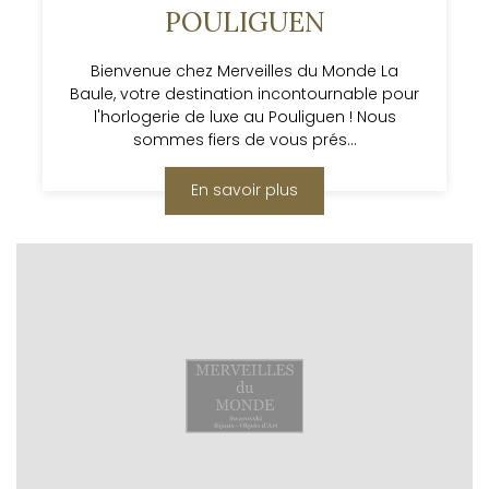
POULIGUEN
Bienvenue chez Merveilles du Monde La
Baule, votre destination incontournable pour
l'horlogerie de luxe au Pouliguen ! Nous
sommes fiers de vous prés...
En savoir plus