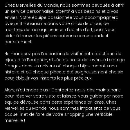
Chez Merveilles du Monde, nous sommes dévoués à offrir
un service personnalisé, attentif à vos besoins et à vos
envies. Notre équipe passionnée vous accompagnera
avec enthousiasme dans votre choix de bijoux, de
montres, de maroquinerie et d'objets d'art, pour vous
aider à trouver les pièces qui vous correspondent
parfaitement.
Ne manquez pas l'occasion de visiter notre boutique de
bijoux à Le Pouliguen, située au cœur de l'avenue Lajarrige.
Plongez dans un univers où chaque bijou raconte une
histoire et où chaque pièce a été soigneusement choisie
pour éblouir vos instants les plus précieux.
Alors, n'attendez plus ! Contactez-nous dès maintenant
pour réserver votre visite et laissez-vous guider par notre
équipe dévouée dans cette expérience brillante. Chez
Merveilles du Monde, nous sommes impatients de vous
accueillir et de faire de votre shopping une véritable
merveille !