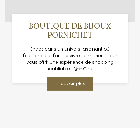
BOUTIQUE DE BIJOUX
PORNICHET
Entrez dans un univers fascinant où
l'élégance et l'art de vivre se marient pour
vous offrir une expérience de shopping
inoubliable ! 😍✨ Che...
En savoir plus