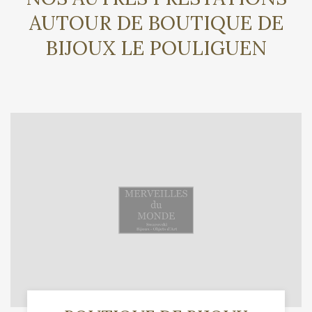
AUTOUR DE BOUTIQUE DE
BIJOUX LE POULIGUEN