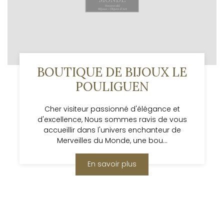
BOUTIQUE DE BIJOUX LE
POULIGUEN
Cher visiteur passionné d'élégance et
d'excellence, Nous sommes ravis de vous
accueillir dans l'univers enchanteur de
Merveilles du Monde, une bou...
En savoir plus