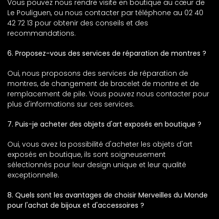
Vous pouvez nous rendre visite en boutique au cœur de
Le Pouliguen, ou nous contacter par téléphone au 02 40
42 72 13 pour obtenir des conseils et des
recommandations.
6. Proposez-vous des services de réparation de montres ?
Oui, nous proposons des services de réparation de
montres, de changement de bracelet de montre et de
remplacement de pile. Vous pouvez nous contacter pour
plus d'informations sur ces services.
7. Puis-je acheter des objets d'art exposés en boutique ?
Oui, vous avez la possibilité d'acheter les objets d'art
exposés en boutique, ils sont soigneusement
sélectionnés pour leur design unique et leur qualité
exceptionnelle.
8. Quels sont les avantages de choisir Merveilles du Monde
pour l'achat de bijoux et d'accessoires ?