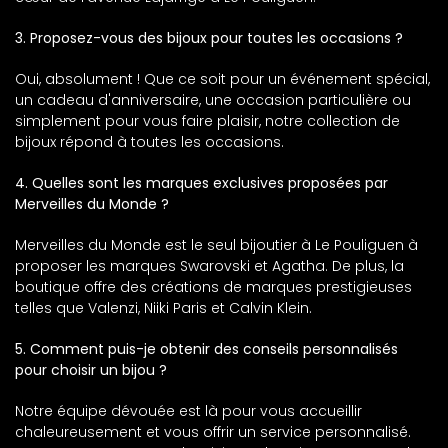
3. Proposez-vous des bijoux pour toutes les occasions ?
Oui, absolument ! Que ce soit pour un événement spécial,
un cadeau d'anniversaire, une occasion particulière ou
simplement pour vous faire plaisir, notre collection de
bijoux répond à toutes les occasions.
4. Quelles sont les marques exclusives proposées par
Merveilles du Monde ?
Merveilles du Monde est le seul bijoutier à Le Pouliguen à
proposer les marques Swarovski et Agatha. De plus, la
boutique offre des créations de marques prestigieuses
telles que Valenzi, Niiki Paris et Calvin Klein.
5. Comment puis-je obtenir des conseils personnalisés
pour choisir un bijou ?
Notre équipe dévouée est là pour vous accueillir
chaleureusement et vous offrir un service personnalisé.