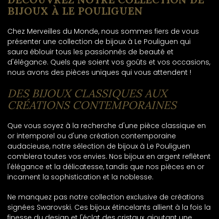
BIJOUX À LE POULIGUEN
Chez Merveilles du Monde, nous sommes fiers de vous
présenter une collection de bijoux à Le Pouliguen qui
saura éblouir tous les passionnés de beauté et
d'élégance. Quels que soient vos goûts et vos occasions,
nous avons des pièces uniques qui vous attendent !
DES BIJOUX CLASSIQUES AUX
CRÉATIONS CONTEMPORAINES
Que vous soyez à la recherche d'une pièce classique en
or intemporel ou d'une création contemporaine
audacieuse, notre sélection de bijoux à Le Pouliguen
comblera toutes vos envies. Nos bijoux en argent reflètent
l'élégance et la délicatesse, tandis que nos pièces en or
incarnent la sophistication et la noblesse.
Ne manquez pas notre collection exclusive de créations
signées Swarovski. Ces bijoux étincelants allient à la fois la
finesse du design et l'éclat des cristaux, ajoutant une