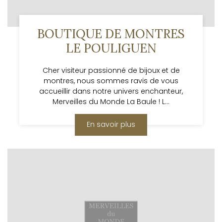
BOUTIQUE DE MONTRES
LE POULIGUEN
Cher visiteur passionné de bijoux et de
montres, nous sommes ravis de vous
accueillir dans notre univers enchanteur,
Merveilles du Monde La Baule ! L...
En savoir plus