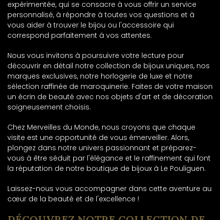
expérimentée, qui se consacre à vous offrir un service
personnalisé, à répondre à toutes vos questions et à
vous aider à trouver le bijou ou l'accessoire qui
correspond parfaitement à vos attentes.
Nous vous invitons à poursuivre votre lecture pour
découvrir en détail notre collection de bijoux uniques, nos
marques exclusives, notre horlogerie de luxe et notre
sélection raffinée de maroquinerie. Faites de votre maison
un écrin de beauté avec nos objets d'art et de décoration
soigneusement choisis.
Chez Merveilles du Monde, nous croyons que chaque
visite est une opportunité de vous émerveiller. Alors,
plongez dans notre univers passionnant et préparez-
vous à être séduit par l'élégance et le raffinement qui font
la réputation de notre boutique de bijoux à Le Pouliguen.
Laissez-nous vous accompagner dans cette aventure au
cœur de la beauté et de l'excellence !
DÉCOUVREZ NOTRE COLLECTION DE