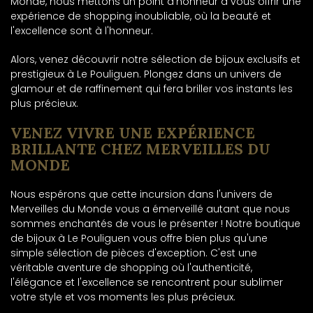
Monde, nous mettons un point d'honneur à vous offrir une
expérience de shopping inoubliable, où la beauté et
l'excellence sont à l'honneur.
Alors, venez découvrir notre sélection de bijoux exclusifs et
prestigieux à Le Pouliguen. Plongez dans un univers de
glamour et de raffinement qui fera briller vos instants les
plus précieux.
VENEZ VIVRE UNE EXPÉRIENCE
BRILLANTE CHEZ MERVEILLES DU
MONDE
Nous espérons que cette incursion dans l'univers de
Merveilles du Monde vous a émerveillé autant que nous
sommes enchantés de vous le présenter ! Notre boutique
de bijoux à Le Pouliguen vous offre bien plus qu'une
simple sélection de pièces d'exception. C'est une
véritable aventure de shopping où l'authenticité,
l'élégance et l'excellence se rencontrent pour sublimer
votre style et vos moments les plus précieux.