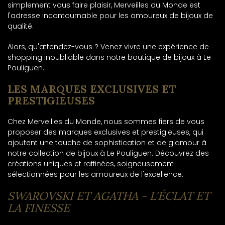
simplement vous faire plaisir, Merveilles du Monde est
l'adresse incontournable pour les amoureux de bijoux de
qualité.
Alors, qu'attendez-vous ? Venez vivre une expérience de
shopping inoubliable dans notre boutique de bijoux à Le
Pouliguen.
LES MARQUES EXCLUSIVES ET
PRESTIGIEUSES
Chez Merveilles du Monde, nous sommes fiers de vous
proposer des marques exclusives et prestigieuses, qui
ajoutent une touche de sophistication et de glamour à
notre collection de bijoux à Le Pouliguen. Découvrez des
créations uniques et raffinées, soigneusement
sélectionnées pour les amoureux de l'excellence.
SWAROVSKI ET AGATHA - L'ÉCLAT ET
LA FINESSE